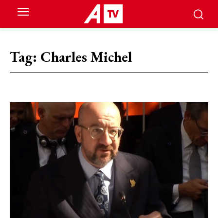
Tag:
Charles Michel