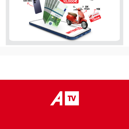
placeholder text