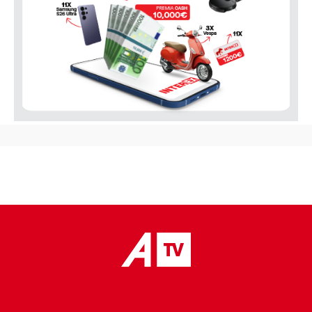
placeholder text