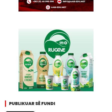
PUBLIKUAR SË FUNDI