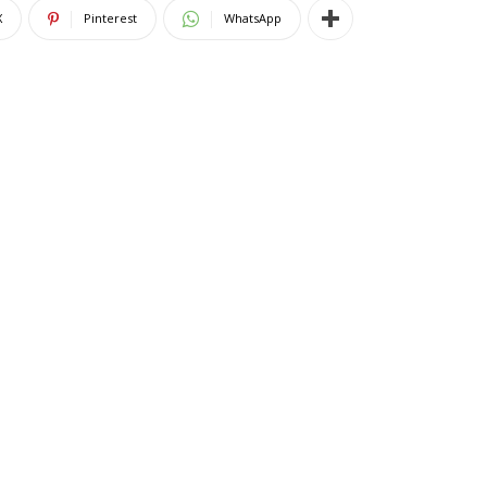
X
Pinterest
WhatsApp