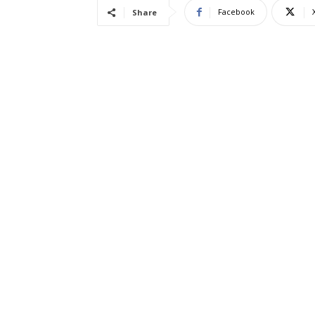
Facebook
Share