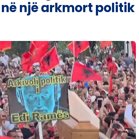
 në një arkmort politik