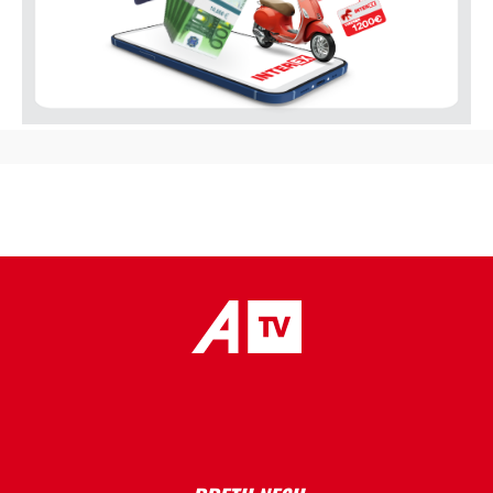
placeholder text