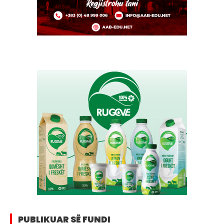
PUBLIKUAR SË FUNDI