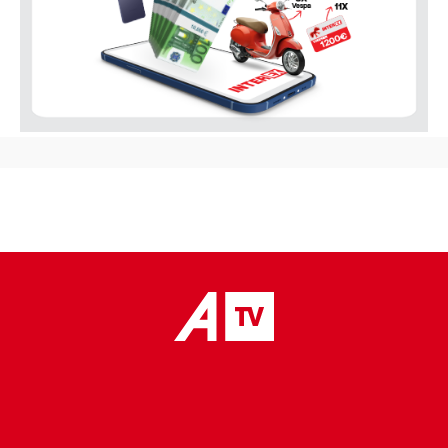
placeholder text