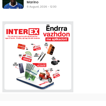
Marino
6 August, 2026 - 12:30