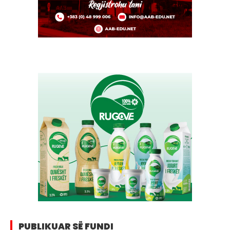
PUBLIKUAR SË FUNDI