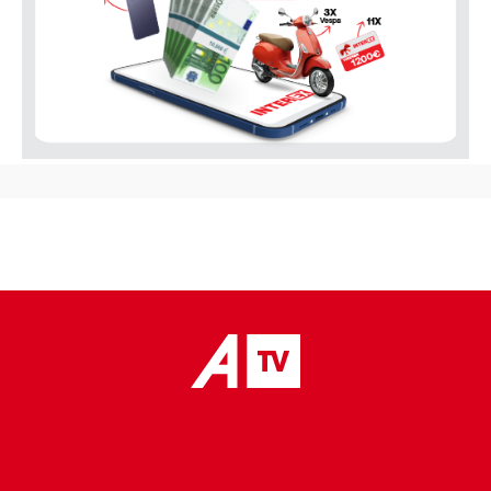
placeholder text