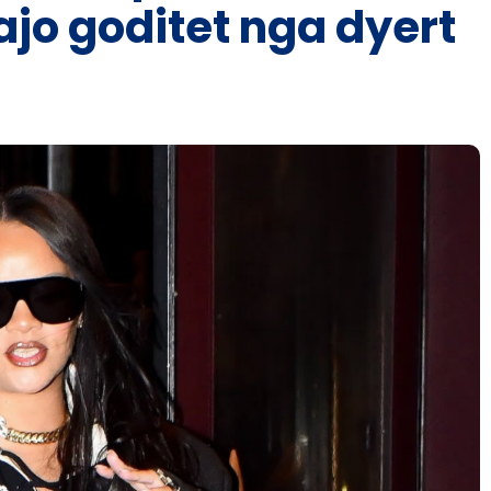
ajo goditet nga dyert