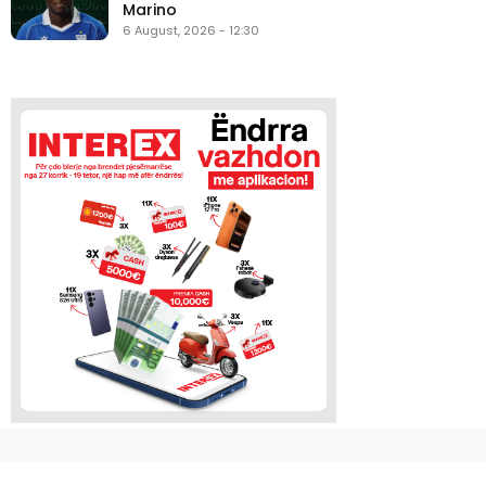
Marino
6 August, 2026 - 12:30