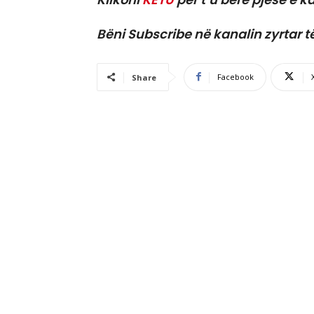
Bëni Subscribe në kanalin zyrtar t
Facebook
Share