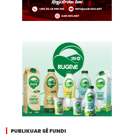
PUBLIKUAR SË FUNDI