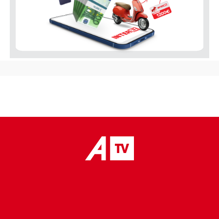
placeholder text