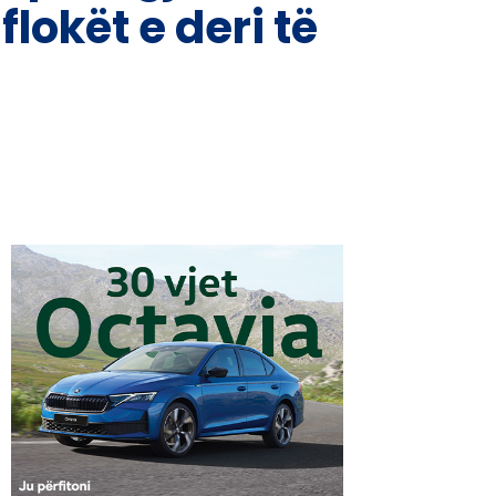
lokët e deri të