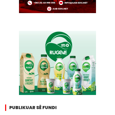
PUBLIKUAR SË FUNDI