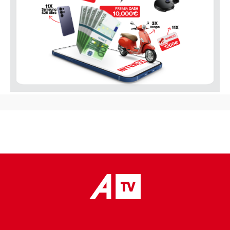
placeholder text