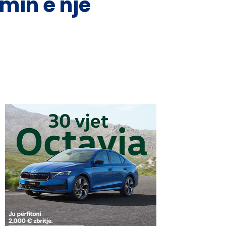
min e një