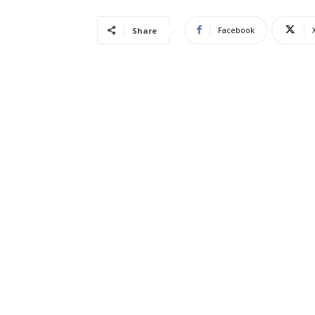
Facebook
Share