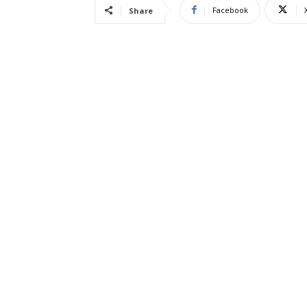
Facebook
Share