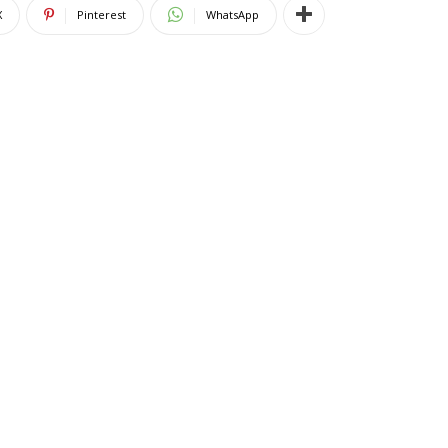
X
Pinterest
WhatsApp