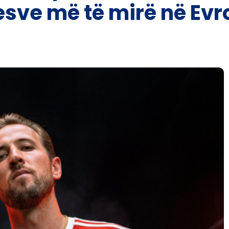
sve më të mirë në Evr