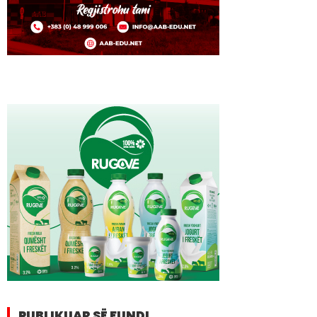
PUBLIKUAR SË FUNDI