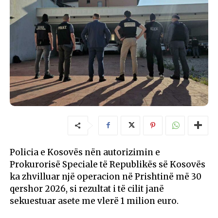
Policia e Kosovës nën autorizimin e
Prokurorisë Speciale të Republikës së Kosovës
ka zhvilluar një operacion në Prishtinë më 30
qershor 2026, si rezultat i të cilit janë
sekuestuar asete me vlerë 1 milion euro.