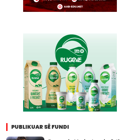
PUBLIKUAR SË FUNDI