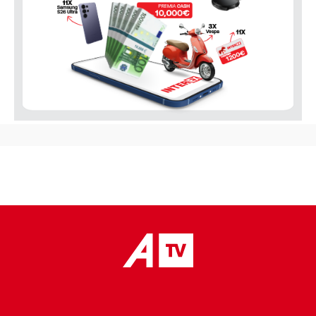
placeholder text