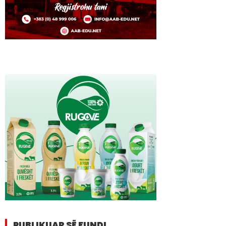
PUBLIKUAR SË FUNDI