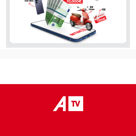
placeholder text