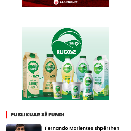
PUBLIKUAR SË FUNDI
Fernando Morientes shpërthen