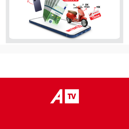
placeholder text