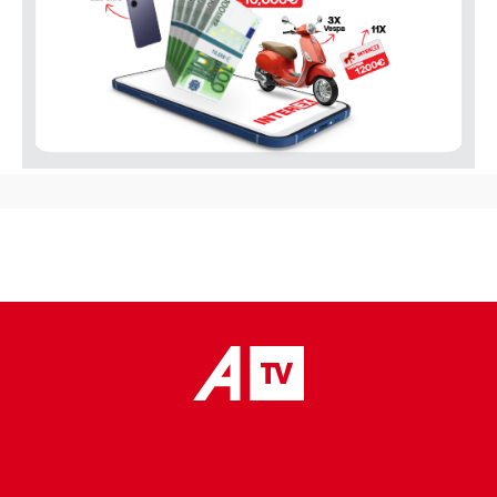
placeholder text