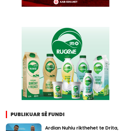
PUBLIKUAR SË FUNDI
Ardian Nuhiu rikthehet te Drita,