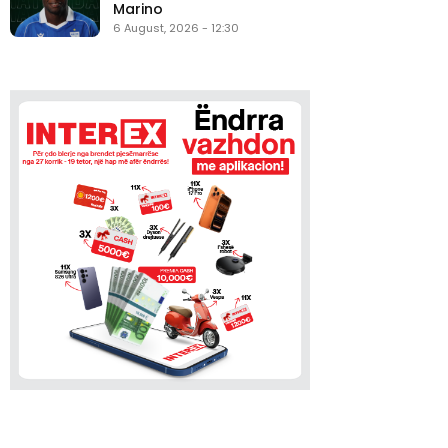
Marino
6 August, 2026 - 12:30