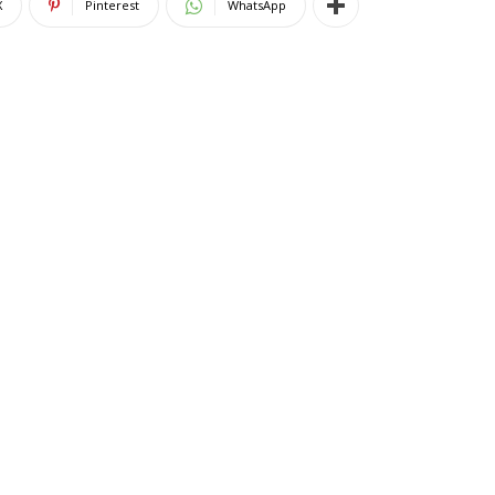
X
Pinterest
WhatsApp