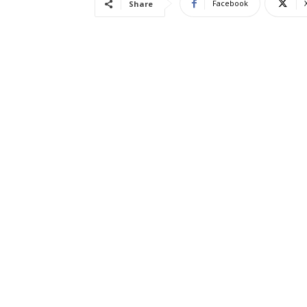
Facebook
Share