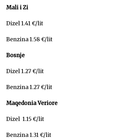
Mali i Zi
Dizel 1.41 €/lit
Benzina 1.58 €/lit
Bosnje
Dizel 1.27 €/lit
Benzina 1.27 €/lit
Maqedonia Veriore
Dizel 1.15 €/lit
Benzina 1.31 €/lit