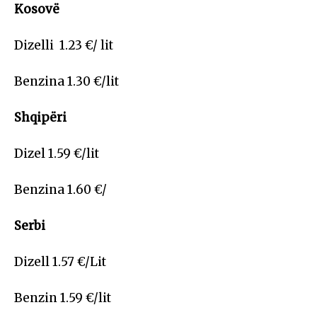
Kosovë
Dizelli 1.23 €/ lit
Benzina 1.30 €/lit
Shqipëri
Dizel 1.59 €/lit
Benzina 1.60 €/
Serbi
Dizell 1.57 €/Lit
Benzin 1.59 €/lit