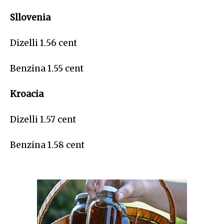
Sllovenia
Dizelli 1.56 cent
Benzina 1.55 cent
Kroacia
Dizelli 1.57 cent
Benzina 1.58 cent