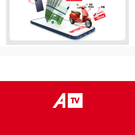
placeholder text