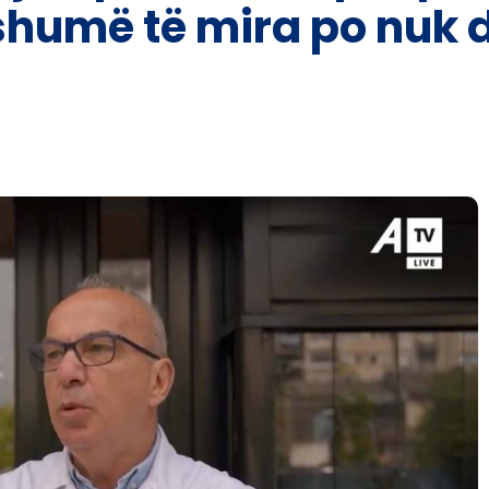
 shumë të mira po nuk 