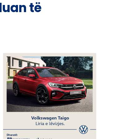
duan të