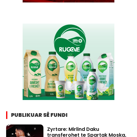
PUBLIKUAR SË FUNDI
Zyrtare: Mirlind Daku
transferohet te Spartak Moska,