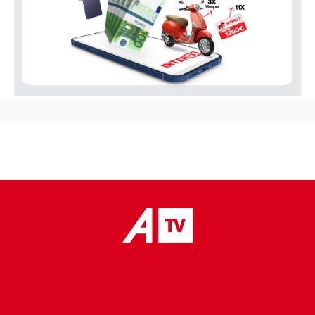
placeholder text