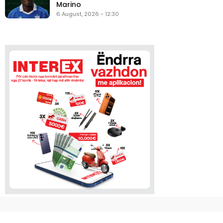
Marino
6 August, 2026 - 12:30