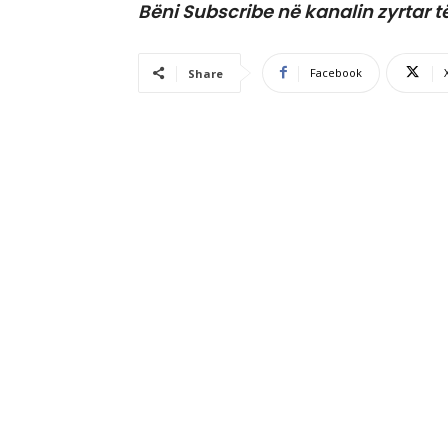
Bëni Subscribe në kanalin zyrtar t
Facebook
Share