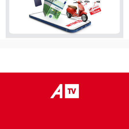
placeholder text