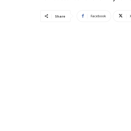
Facebook
Share