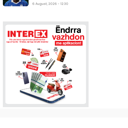
6 August, 2026 - 12:30