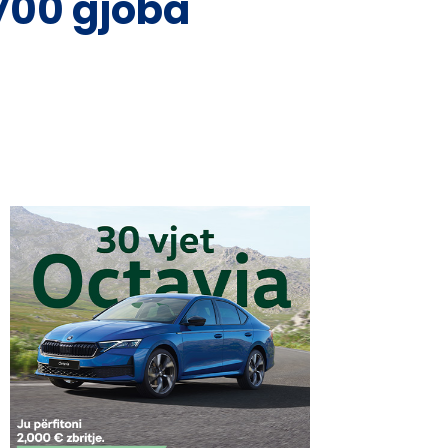
,700 gjoba