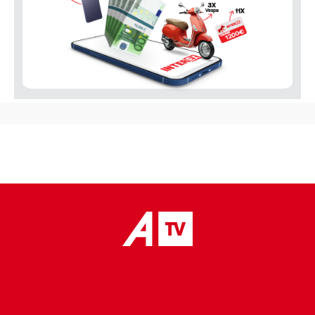
placeholder text