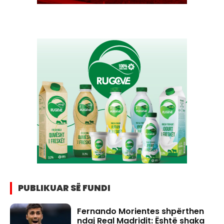
PUBLIKUAR SË FUNDI
Fernando Morientes shpërthen
ndaj Real Madridit: Është shaka