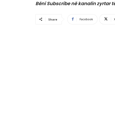
Bëni Subscribe në kanalin zyrtar t
Facebook
Share