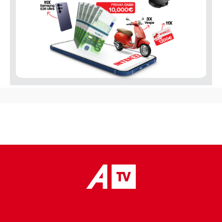
placeholder text