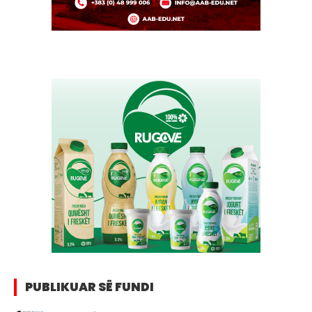
PUBLIKUAR SË FUNDI