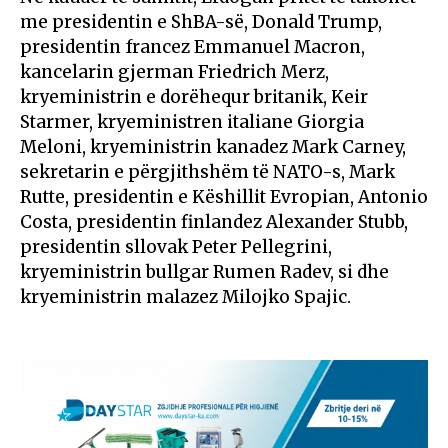
me presidentin e ShBA-së, Donald Trump,
presidentin francez Emmanuel Macron,
kancelarin gjerman Friedrich Merz,
kryeministrin e dorëhequr britanik, Keir
Starmer, kryeministren italiane Giorgia
Meloni, kryeministrin kanadez Mark Carney,
sekretarin e përgjithshëm të NATO-s, Mark
Rutte, presidentin e Këshillit Evropian, Antonio
Costa, presidentin finlandez Alexander Stubb,
presidentin sllovak Peter Pellegrini,
kryeministrin bullgar Rumen Radev, si dhe
kryeministrin malazez Milojko Spajic.