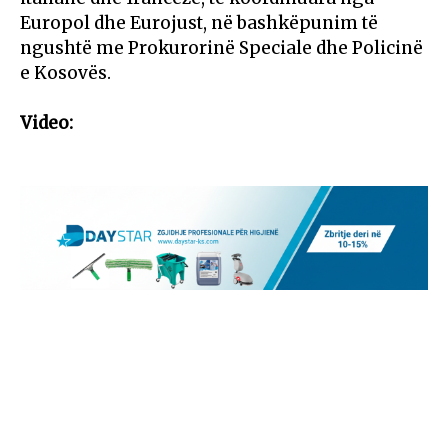
Europol dhe Eurojust, në bashkëpunim të
ngushtë me Prokurorinë Speciale dhe Policinë
e Kosovës.
Video: