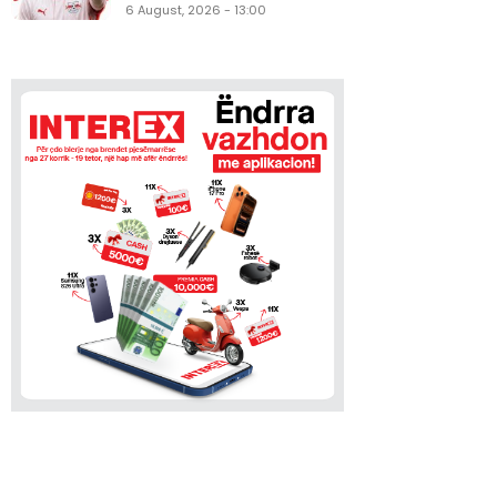
6 August, 2026 - 13:00