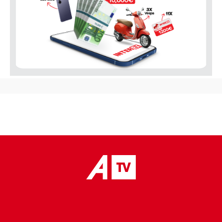
placeholder text