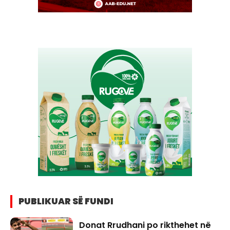
PUBLIKUAR SË FUNDI
Donat Rrudhani po rikthehet në