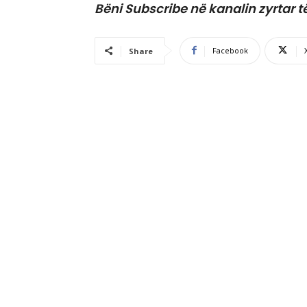
Bëni Subscribe në kanalin zyrtar t
Facebook
Share