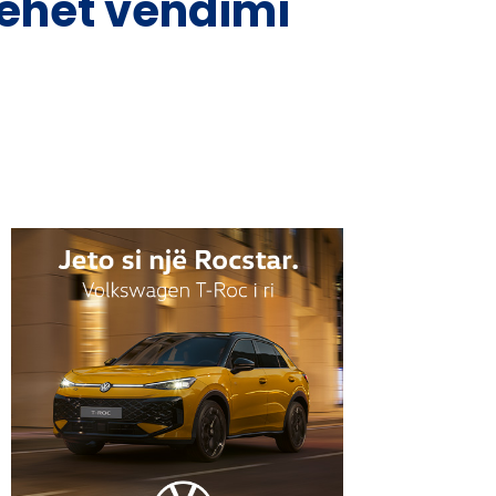
hehet vendimi