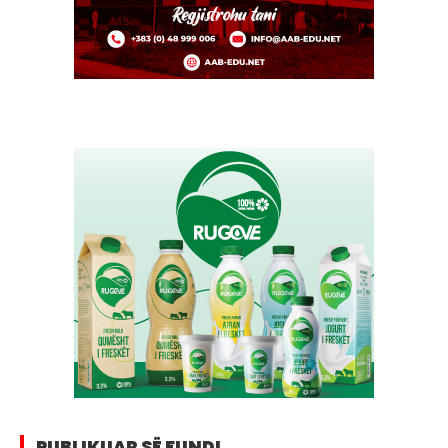
PUBLIKUAR SË FUNDI