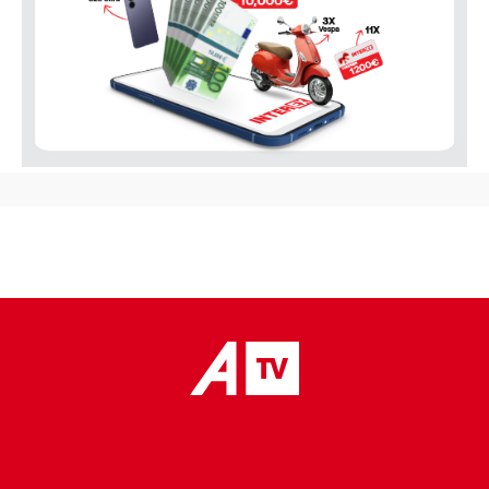
placeholder text