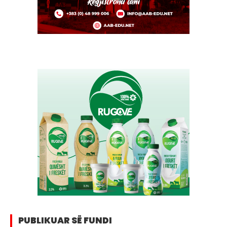
PUBLIKUAR SË FUNDI