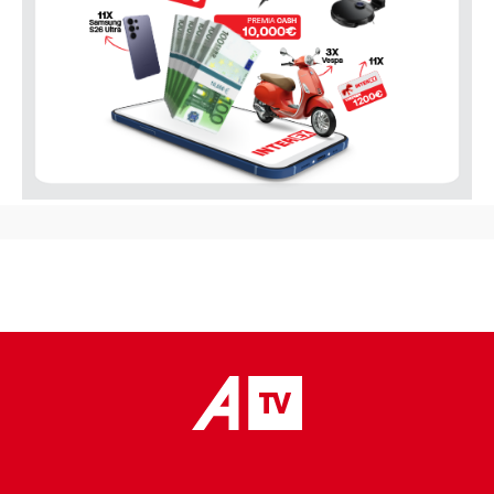
placeholder text