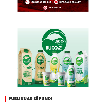
PUBLIKUAR SË FUNDI