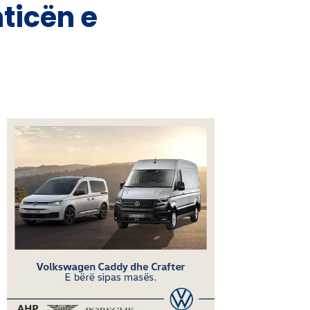
ticën e